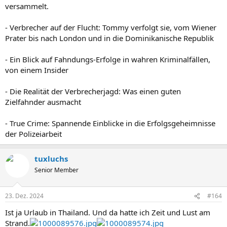
versammelt.
- Verbrecher auf der Flucht: Tommy verfolgt sie, vom Wiener
Prater bis nach London und in die Dominikanische Republik
- Ein Blick auf Fahndungs-Erfolge in wahren Kriminalfällen,
von einem Insider
- Die Realität der Verbrecherjagd: Was einen guten
Zielfahnder ausmacht
- True Crime: Spannende Einblicke in die Erfolgsgeheimnisse
der Polizeiarbeit
tuxluchs
Senior Member
23. Dez. 2024
#164
Ist ja Urlaub in Thailand. Und da hatte ich Zeit und Lust am
Strand.