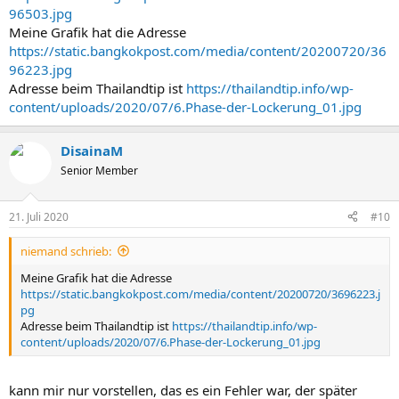
96503.jpg
Meine Grafik hat die Adresse
https://static.bangkokpost.com/media/content/20200720/36
96223.jpg
Adresse beim Thailandtip ist
https://thailandtip.info/wp-
content/uploads/2020/07/6.Phase-der-Lockerung_01.jpg
DisainaM
Senior Member
21. Juli 2020
#10
niemand schrieb:
Meine Grafik hat die Adresse
https://static.bangkokpost.com/media/content/20200720/3696223.j
pg
Adresse beim Thailandtip ist
https://thailandtip.info/wp-
content/uploads/2020/07/6.Phase-der-Lockerung_01.jpg
kann mir nur vorstellen, das es ein Fehler war, der später