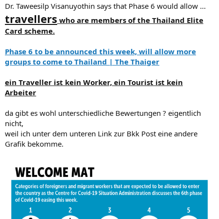
Dr. Taweesilp Visanuyothin says that Phase 6 would allow ...
travellers
who are members of the Thailand Elite
Card scheme.
Phase 6 to be announced this week, will allow more
groups to come to Thailand | The Thaiger
ein Traveller ist kein Worker, ein Tourist ist kein
Arbeiter
da gibt es wohl unterschiedliche Bewertungen ? eigentlich
nicht,
weil ich unter dem unteren Link zur Bkk Post eine andere
Grafik bekomme.