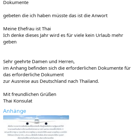
Dokumente
gebeten die ich haben müsste das ist die Anwort
Meine Ehefrau ist Thai
Ich denke dieses Jahr wird es für viele kein Urlaub mehr
geben
Sehr geehrte Damen und Herren,
im Anhang befinden sich die erforderlichen Dokumente für
das erforderliche Dokument
zur Ausreise aus Deutschland nach Thailand.
Mit freundlichen Grüßen
Thai Konsulat
Anhänge