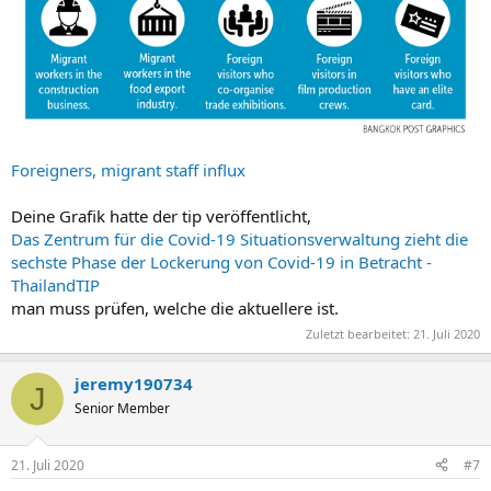
Foreigners, migrant staff influx
Deine Grafik hatte der tip veröffentlicht,
Das Zentrum für die Covid-19 Situationsverwaltung zieht die
sechste Phase der Lockerung von Covid-19 in Betracht -
ThailandTIP
man muss prüfen, welche die aktuellere ist.
Zuletzt bearbeitet:
21. Juli 2020
jeremy190734
J
Senior Member
21. Juli 2020
#7