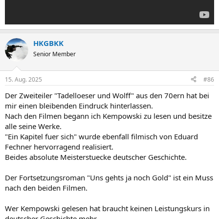
HKGBKK
Senior Member
15. Aug. 2025
#86
Der Zweiteiler "Tadelloeser und Wolff" aus den 70ern hat bei
mir einen bleibenden Eindruck hinterlassen.
Nach den Filmen begann ich Kempowski zu lesen und besitze
alle seine Werke.
"Ein Kapitel fuer sich" wurde ebenfall filmisch von Eduard
Fechner hervorragend realisiert.
Beides absolute Meisterstuecke deutscher Geschichte.
Der Fortsetzungsroman "Uns gehts ja noch Gold" ist ein Muss
nach den beiden Filmen.
Wer Kempowski gelesen hat braucht keinen Leistungskurs in
deutscher Geschichte mehr.