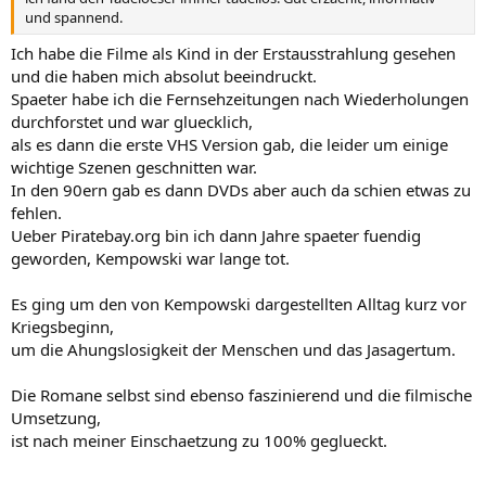
und spannend.
Ich habe die Filme als Kind in der Erstausstrahlung gesehen
und die haben mich absolut beeindruckt.
Spaeter habe ich die Fernsehzeitungen nach Wiederholungen
durchforstet und war gluecklich,
als es dann die erste VHS Version gab, die leider um einige
wichtige Szenen geschnitten war.
In den 90ern gab es dann DVDs aber auch da schien etwas zu
fehlen.
Ueber Piratebay.org bin ich dann Jahre spaeter fuendig
geworden, Kempowski war lange tot.
Es ging um den von Kempowski dargestellten Alltag kurz vor
Kriegsbeginn,
um die Ahungslosigkeit der Menschen und das Jasagertum.
Die Romane selbst sind ebenso faszinierend und die filmische
Umsetzung,
ist nach meiner Einschaetzung zu 100% geglueckt.