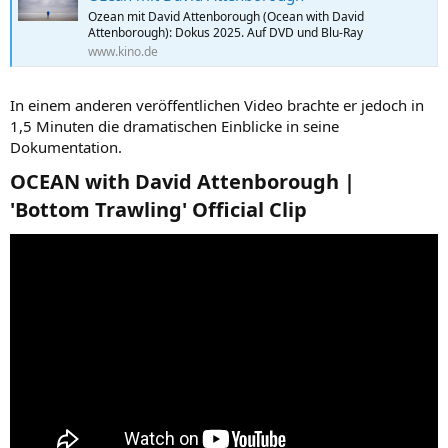
Ozean mit David Attenborough (Ocean with David
Attenborough): Dokus 2025. Auf DVD und Blu-Ray
www.kino.de
In einem anderen veröffentlichen Video brachte er jedoch in
1,5 Minuten die dramatischen Einblicke in seine
Dokumentation.
OCEAN with David Attenborough |
'Bottom Trawling' Official Clip​