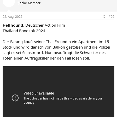
Senior Member
22. Aug. 2025
#92
Hellhound
, Deutscher Action Film
Thailand Bangkok 2024
Der Farang kauft seiner Thai Freundin ein Apartment im 15
Stock und wird danach von Balkon gestoßen und die Polizei
sagt es sei Selbstmord. Nun beauftragt die Schwester des
Toten einen Auftragskiller der den Fall lösen soll.