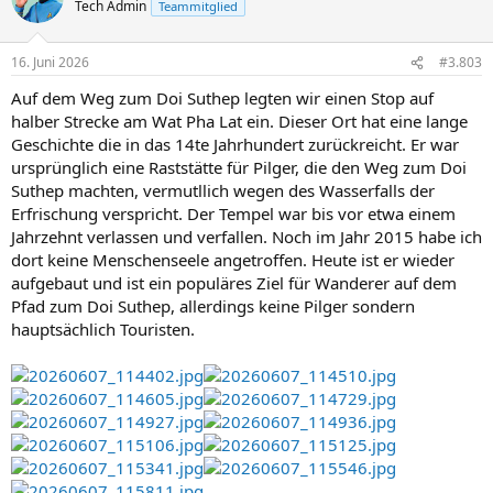
Tech Admin
Teammitglied
16. Juni 2026
#3.803
Auf dem Weg zum Doi Suthep legten wir einen Stop auf
halber Strecke am Wat Pha Lat ein. Dieser Ort hat eine lange
Geschichte die in das 14te Jahrhundert zurückreicht. Er war
ursprünglich eine Raststätte für Pilger, die den Weg zum Doi
Suthep machten, vermutllich wegen des Wasserfalls der
Erfrischung verspricht. Der Tempel war bis vor etwa einem
Jahrzehnt verlassen und verfallen. Noch im Jahr 2015 habe ich
dort keine Menschenseele angetroffen. Heute ist er wieder
aufgebaut und ist ein populäres Ziel für Wanderer auf dem
Pfad zum Doi Suthep, allerdings keine Pilger sondern
hauptsächlich Touristen.