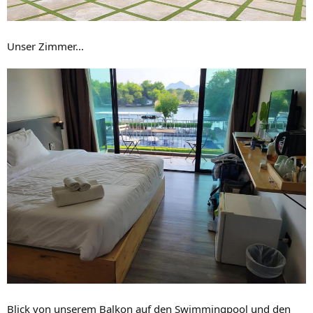
Unser Zimmer...
Blick von unserem Balkon auf den Swimmingpool und den