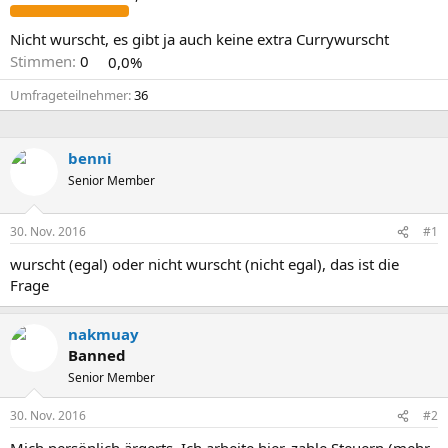
Nicht wurscht, es gibt ja auch keine extra Currywurscht
Stimmen:
0
0,0%
Umfrageteilnehmer
36
benni
Senior Member
30. Nov. 2016
#1
wurscht (egal) oder nicht wurscht (nicht egal), das ist die
Frage
nakmuay
Banned
Senior Member
30. Nov. 2016
#2