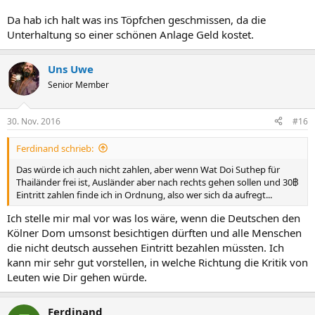
Da hab ich halt was ins Töpfchen geschmissen, da die
Unterhaltung so einer schönen Anlage Geld kostet.
Uns Uwe
Senior Member
30. Nov. 2016
#16
Ferdinand schrieb:
Das würde ich auch nicht zahlen, aber wenn Wat Doi Suthep für
Thailänder frei ist, Ausländer aber nach rechts gehen sollen und 30฿
Eintritt zahlen finde ich in Ordnung, also wer sich da aufregt...
Ich stelle mir mal vor was los wäre, wenn die Deutschen den
Kölner Dom umsonst besichtigen dürften und alle Menschen
die nicht deutsch aussehen Eintritt bezahlen müssten. Ich
kann mir sehr gut vorstellen, in welche Richtung die Kritik von
Leuten wie Dir gehen würde.
Ferdinand