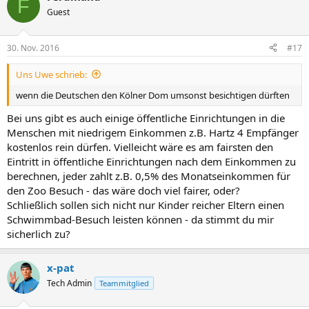
F
Guest
30. Nov. 2016
#17
Uns Uwe schrieb:
wenn die Deutschen den Kölner Dom umsonst besichtigen dürften
Bei uns gibt es auch einige öffentliche Einrichtungen in die
Menschen mit niedrigem Einkommen z.B. Hartz 4 Empfänger
kostenlos rein dürfen. Vielleicht wäre es am fairsten den
Eintritt in öffentliche Einrichtungen nach dem Einkommen zu
berechnen, jeder zahlt z.B. 0,5% des Monatseinkommen für
den Zoo Besuch - das wäre doch viel fairer, oder?
Schließlich sollen sich nicht nur Kinder reicher Eltern einen
Schwimmbad-Besuch leisten können - da stimmt du mir
sicherlich zu?
x-pat
Tech Admin
Teammitglied