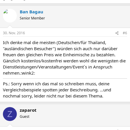
Ban Bagau
Senior Member
30. Nov. 2016
#6
Ich denke mal die meisten (Deutschen/für Thailand,
"ausländischen Besucher") würden sich auch nur darüber
freuen den gleichen Preis wie Einheimische zu bezahlen.
Gänzlich kostenlos/kostenfrei werden wohl die wenigsten die
Dienstleistungen/Veranstaltungen/Event`s in Anspruch
nehmen.:wink2:
Ps.: Sorry wenn ich das mal so schreiben muss, deine
Vergleichsbeispiele spotten jeder Beschreibung. ...und
nochmal sorry, leider nicht nur bei diesem Thema.
zaparot
Z
Guest