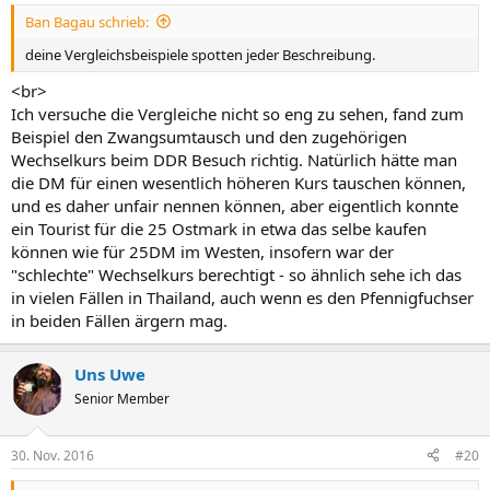
Ban Bagau schrieb:
deine Vergleichsbeispiele spotten jeder Beschreibung.
<br>
Ich versuche die Vergleiche nicht so eng zu sehen, fand zum
Beispiel den Zwangsumtausch und den zugehörigen
Wechselkurs beim DDR Besuch richtig. Natürlich hätte man
die DM für einen wesentlich höheren Kurs tauschen können,
und es daher unfair nennen können, aber eigentlich konnte
ein Tourist für die 25 Ostmark in etwa das selbe kaufen
können wie für 25DM im Westen, insofern war der
"schlechte" Wechselkurs berechtigt - so ähnlich sehe ich das
in vielen Fällen in Thailand, auch wenn es den Pfennigfuchser
in beiden Fällen ärgern mag.
Uns Uwe
Senior Member
30. Nov. 2016
#20