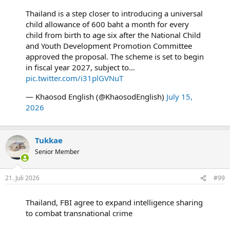
Thailand is a step closer to introducing a universal
child allowance of 600 baht a month for every
child from birth to age six after the National Child
and Youth Development Promotion Committee
approved the proposal. The scheme is set to begin
in fiscal year 2027, subject to…
pic.twitter.com/i31plGVNuT
— Khaosod English (@KhaosodEnglish)
July 15,
2026
Tukkae
Senior Member
21. Juli 2026
#99
Thailand, FBI agree to expand intelligence sharing
to combat transnational crime