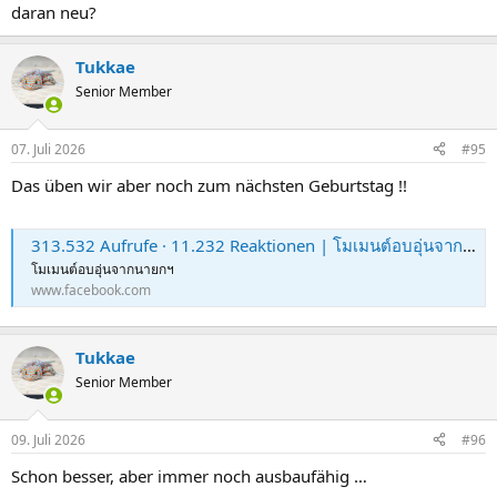
daran neu?
Tukkae
Senior Member
07. Juli 2026
#95
Das üben wir aber noch zum nächsten Geburtstag !!
313.532 Aufrufe · 11.232 Reaktionen | โมเมนต์อบอุ่นจากนายกฯ | Naewnanews - แนวหน้าออนไลน์
โมเมนต์อบอุ่นจากนายกฯ
www.facebook.com
Tukkae
Senior Member
09. Juli 2026
#96
Schon besser, aber immer noch ausbaufähig …