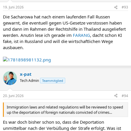
19. Juni 2026
#93
Die Sacharowa hat nach einem laufenden Fall Russen
gewarnt, die eventuell gegen US-Gesetze verstossen haben
und dann im Rahmen der Rechtshilfe in Thailand ausgeliefert
werden. Anutin lese ich gerade im
FARANG
, dacht schon KI
fake, ist in Russland und will die wirtschaftlichen Wege
ausbauen.
x-pat
Tech Admin
Teammitglied
20. Juni 2026
#94
Immigration laws and related regulations will be reviewed to speed
up the deportation of foreign nationals convicted of crimes...
Es war doch bisher schon so, dass die Deportation
unmittelbar nach der Verbüßung der Strafe erfolgt. Was ist