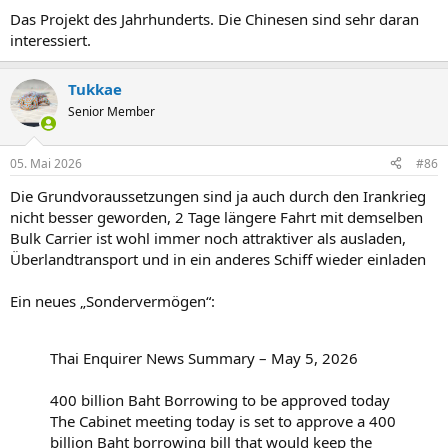
Das Projekt des Jahrhunderts. Die Chinesen sind sehr daran
interessiert.
Tukkae
Senior Member
05. Mai 2026
#86
Die Grundvoraussetzungen sind ja auch durch den Irankrieg
nicht besser geworden, 2 Tage längere Fahrt mit demselben
Bulk Carrier ist wohl immer noch attraktiver als ausladen,
Überlandtransport und in ein anderes Schiff wieder einladen
Ein neues „Sondervermögen“:
Thai Enquirer News Summary – May 5, 2026
400 billion Baht Borrowing to be approved today
The Cabinet meeting today is set to approve a 400
billion Baht borrowing bill that would keep the