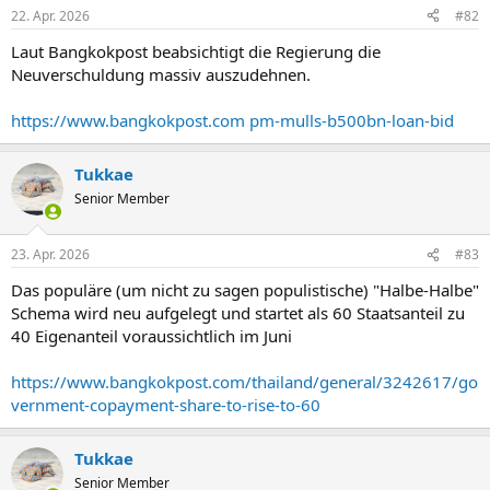
22. Apr. 2026
#82
Laut Bangkokpost beabsichtigt die Regierung die
Neuverschuldung massiv auszudehnen.
https://www.bangkokpost.com pm-mulls-b500bn-loan-bid
Tukkae
Senior Member
23. Apr. 2026
#83
Das populäre (um nicht zu sagen populistische) "Halbe-Halbe"
Schema wird neu aufgelegt und startet als 60 Staatsanteil zu
40 Eigenanteil voraussichtlich im Juni
https://www.bangkokpost.com/thailand/general/3242617/go
vernment-copayment-share-to-rise-to-60
Tukkae
Senior Member